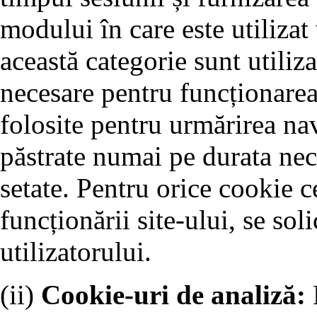
modului în care este utilizat
această categorie sunt utiliz
necesare pentru funcționarea 
folosite pentru urmărirea nav
păstrate numai pe durata nec
setate. Pentru orice cookie c
funcționării site-ului, se so
utilizatorului.
(ii)
Cookie-uri de analiză: