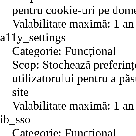
pentru cookie-uri pe dome
Valabilitate maximă: 1 an
a11y_settings
Categorie: Funcțional
Scop: Stochează preferințe
utilizatorului pentru a păs
site
Valabilitate maximă: 1 an
ib_sso
Categorie: Funcțional