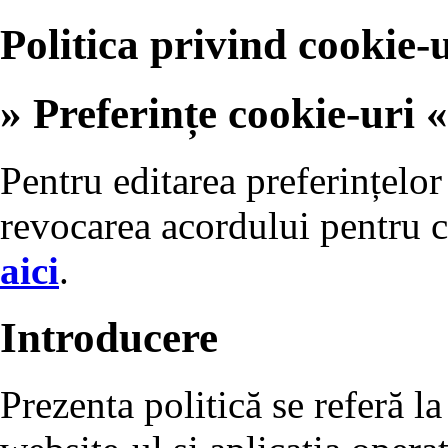
Politica privind cookie-u
» Preferințe cookie-uri «
Pentru editarea preferințelor
revocarea acordului pentru c
aici
.
Introducere
Prezenta politică se referă la