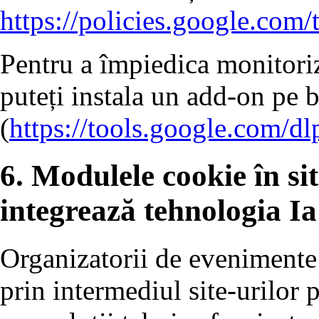
https://policies.google.com/
Pentru a împiedica monitoriz
puteți instala un add-on pe 
(
https://tools.google.com/d
6. Modulele cookie în sit
integrează tehnologia Ia
Organizatorii de evenimente 
prin intermediul site-urilor p