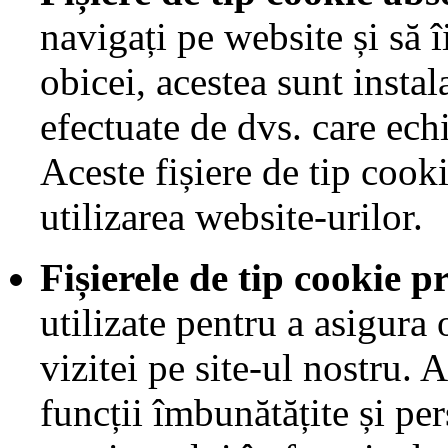
navigați pe website și să î
obicei, acestea sunt instal
efectuate de dvs. care echi
Aceste fișiere de tip cook
utilizarea website-urilor.
Fișierele de tip cookie p
utilizate pentru a asigura
vizitei pe site-ul nostru.
funcții îmbunătățite și pe